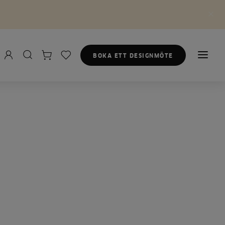
BOKA ETT DESIGNMÖTE