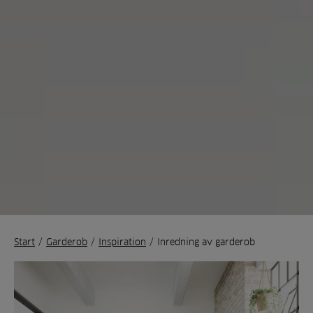
Start
/
Garderob
/
Inspiration
/
Inredning av garderob