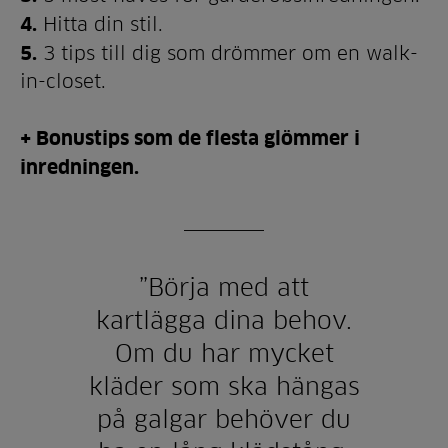
4.
Hitta din stil.
5.
3 tips till dig som drömmer om en walk-
in-closet.
+ Bonustips som de flesta glömmer i
inredningen.
”Börja med att
kartlägga dina behov.
Om du har mycket
kläder som ska hängas
på galgar behöver du