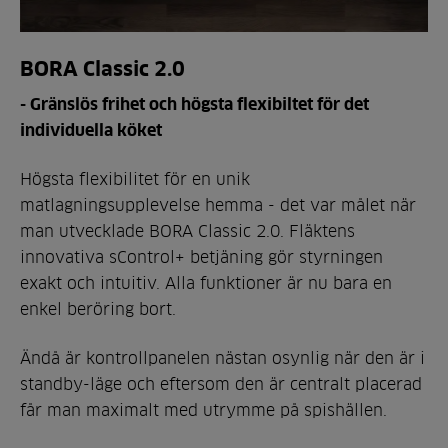
BORA Classic 2.0
- Gränslös frihet och högsta flexibiltet för det
individuella köket
Högsta flexibilitet för en unik
matlagningsupplevelse hemma - det var målet när
man utvecklade BORA Classic 2.0. Fläktens
innovativa sControl+ betjäning gör styrningen
exakt och intuitiv. Alla funktioner är nu bara en
enkel beröring bort.
Ändå är kontrollpanelen nästan osynlig när den är i
standby-läge och eftersom den är centralt placerad
får man maximalt med utrymme på spishällen.