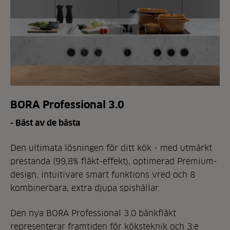
BORA Professional 3.0
- Bäst av de bästa
Den ultimata lösningen för ditt kök - med utmärkt
prestanda (99,8% fläkt-effekt), optimerad Premium-
design, intuitivare smart funktions vred och 8
kombinerbara, extra djupa spishällar.
Den nya BORA Professional 3.0 bänkfläkt
representerar framtiden för köksteknik och 3:e