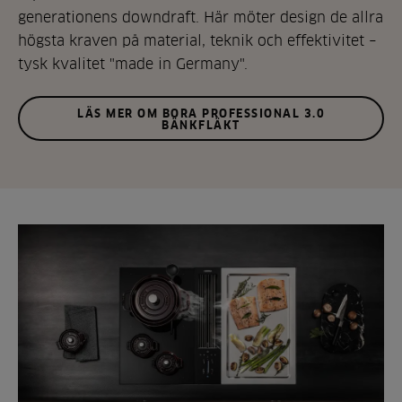
generationens downdraft. Här möter design de allra
högsta kraven på material, teknik och effektivitet –
tysk kvalitet "made in Germany".
LÄS MER OM BORA PROFESSIONAL 3.0
BÄNKFLÄKT