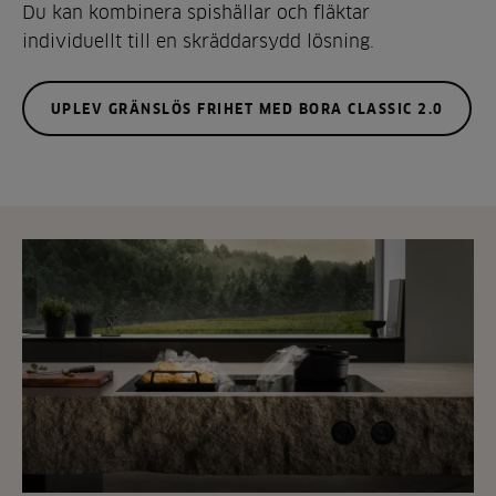
Du kan kombinera spishällar och fläktar
individuellt till en skräddarsydd lösning.
UPLEV GRÄNSLÖS FRIHET MED BORA CLASSIC 2.0