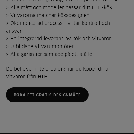
> Alla mått och modeller passar ditt HTH-kök..
> Vitvarorna matchar köksdesignen.
> Okomplicerad process - vi tar kontroll och
ansvar.
> En integrerad leverans av kök och vitvaror.
> Utbildade vitvarumontörer.
> Alla garantier samlade på ett ställe.
Du behöver inte oroa dig när du köper dina
vitvaror från HTH.
BOKA ETT GRATIS DESIGNMÖTE