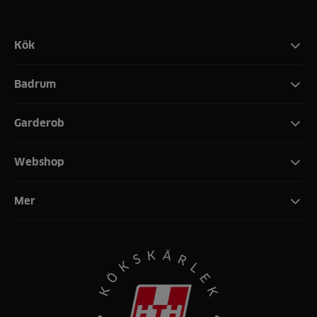
Kök
Badrum
Garderob
Webshop
Mer