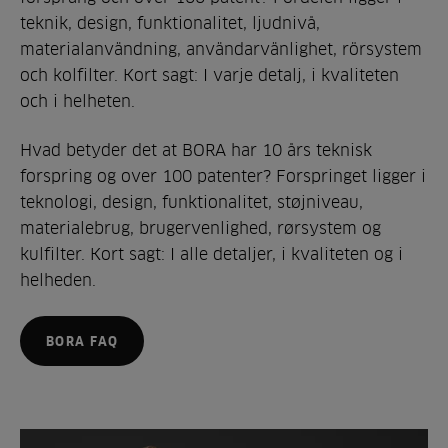
teknik, design, funktionalitet, ljudnivå,
materialanvändning, användarvänlighet, rörsystem
och kolfilter. Kort sagt: I varje detalj, i kvaliteten
och i helheten.
Hvad betyder det at BORA har 10 års teknisk
forspring og over 100 patenter? Forspringet ligger i
teknologi, design, funktionalitet, støjniveau,
materialebrug, brugervenlighed, rørsystem og
kulfilter. Kort sagt: I alle detaljer, i kvaliteten og i
helheden.
BORA FAQ