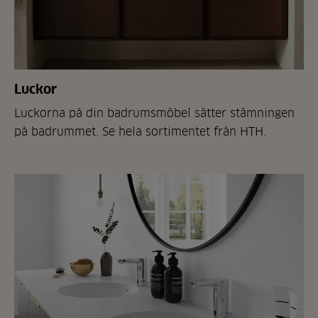
Luckor
Luckorna på din badrumsmöbel sätter stämningen
på badrummet. Se hela sortimentet från HTH.