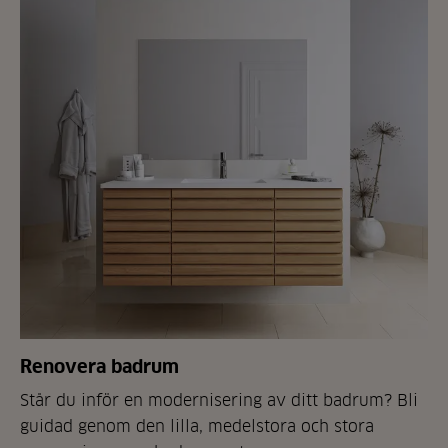
Renovera badrum
Står du inför en modernisering av ditt badrum? Bli
guidad genom den lilla, medelstora och stora