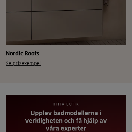
Nordic Roots
Se prisexempel
HITTA BUTIK
Upplev badmodellerna i
verkligheten och få hjälp av
våra experter