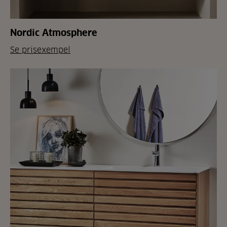
Nordic Atmosphere
Se prisexempel