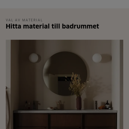
VAL AV MATERIAL
Hitta material till badrummet