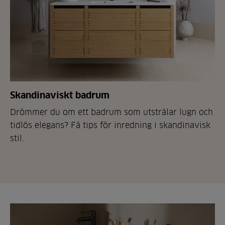
Skandinaviskt badrum
Drömmer du om ett badrum som utstrålar lugn och
tidlös elegans? Få tips för inredning i skandinavisk
stil.