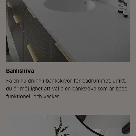
Bänkskiva
Få en guidning i bänkskivor för badrummet, unikt;
du är möjlighet att välja en bänkskiva som är både
funktionell och vacker.