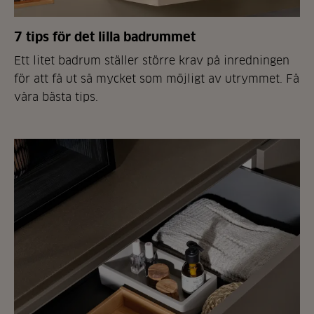
7 tips för det lilla badrummet
Ett litet badrum ställer större krav på inredningen
för att få ut så mycket som möjligt av utrymmet. Få
våra bästa tips.