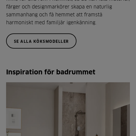
färger och designmarkörer skapa en naturlig
sammanhang och få hemmet att framstå
harmoniskt med familjär igenkänning.
SE ALLA KÖKSMODELLER
Inspiration för badrummet