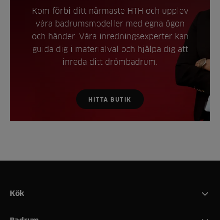
Kom förbi ditt närmaste HTH och upplev
våra badrumsmodeller med egna ögon
och händer. Våra inredningsexperter kan
guida dig i materialval och hjälpa dig att
inreda ditt drömbadrum.
HITTA BUTIK
Kök