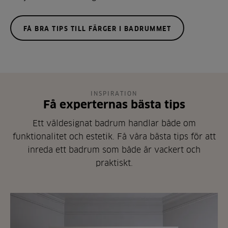
FÅ BRA TIPS TILL FÄRGER I BADRUMMET
INSPIRATION
Få experternas bästa tips
Ett väldesignat badrum handlar både om
funktionalitet och estetik. Få våra bästa tips för att
inreda ett badrum som både är vackert och
praktiskt.