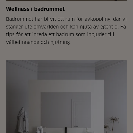
Wellness i badrummet
Badrummet har blivit ett rum för avkoppling, där vi
stänger ute omvärlden och kan njuta av egentid. Få
tips för att inreda ett badrum som inbjuder till
välbefinnande och njutning.