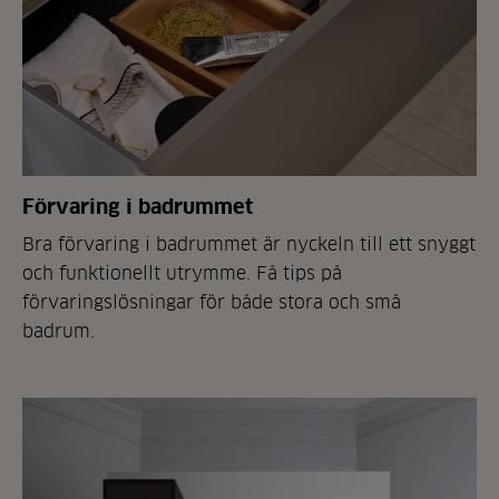
Förvaring i badrummet
Bra förvaring i badrummet är nyckeln till ett snyggt
och funktionellt utrymme. Få tips på
förvaringslösningar för både stora och små
badrum.