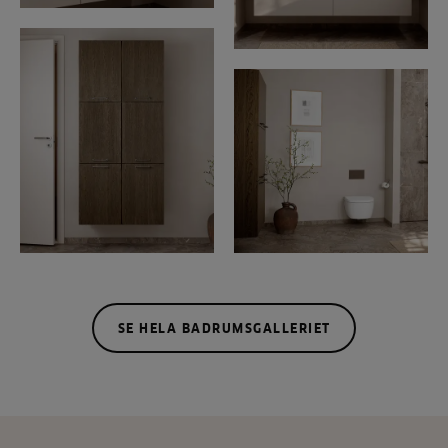
SE HELA BADRUMSGALLERIET