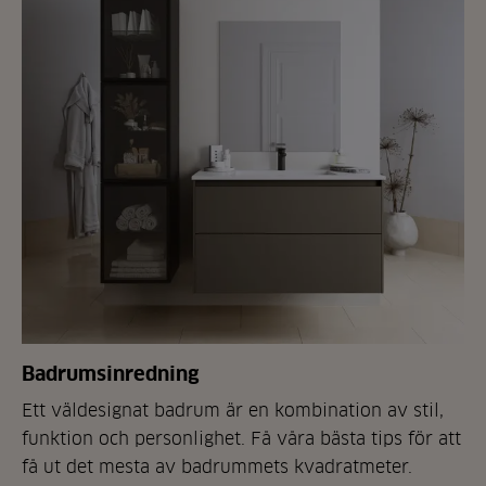
Badrumsinredning
Ett väldesignat badrum är en kombination av stil,
funktion och personlighet. Få våra bästa tips för att
få ut det mesta av badrummets kvadratmeter.