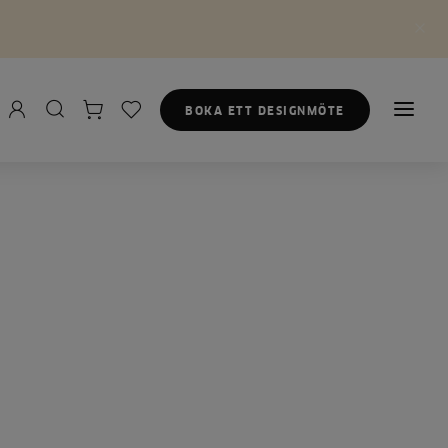
BOKA ETT DESIGNMÖTE