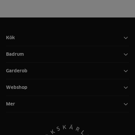
Kök
Badrum
Garderob
Webshop
Mer