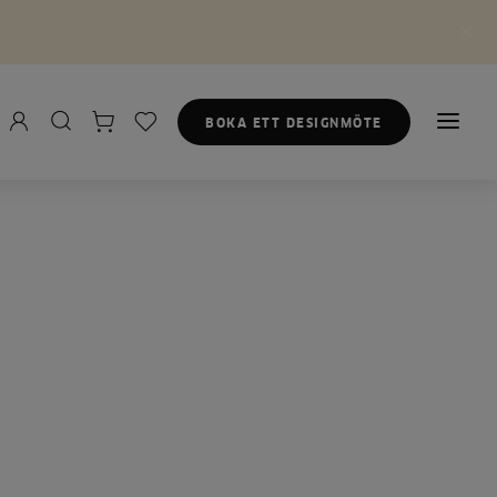
BOKA ETT DESIGNMÖTE