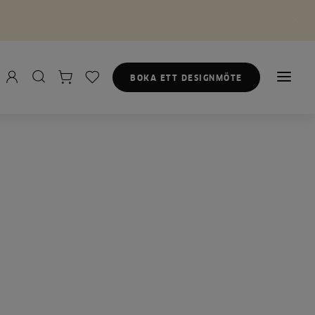
BOKA ETT DESIGNMÖTE