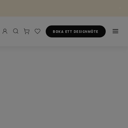
BOKA ETT DESIGNMÖTE