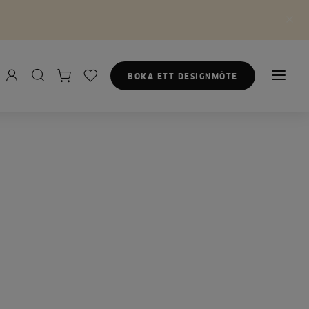
BOKA ETT DESIGNMÖTE