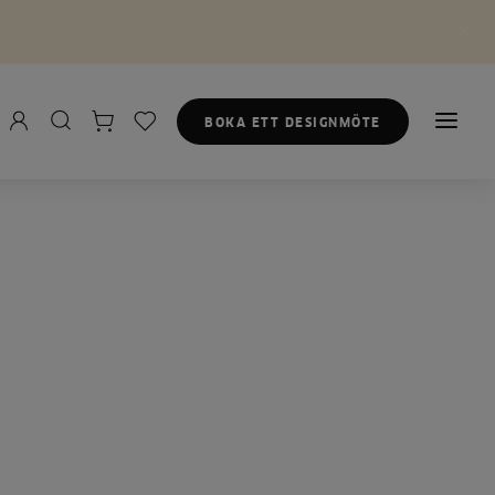
BOKA ETT DESIGNMÖTE