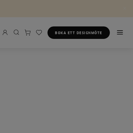
BOKA ETT DESIGNMÖTE