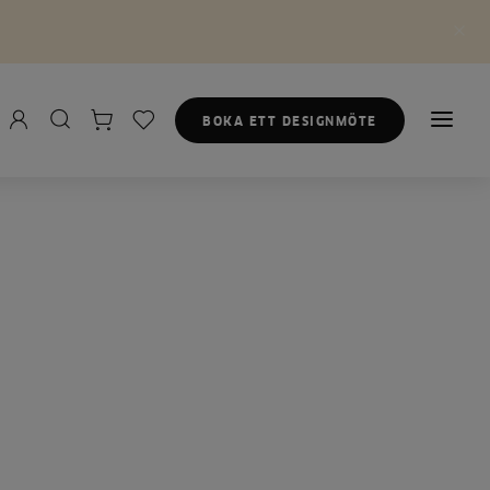
BOKA ETT DESIGNMÖTE