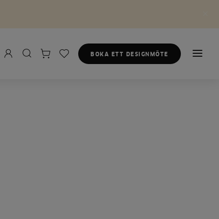
BOKA ETT DESIGNMÖTE