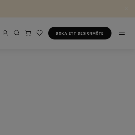
BOKA ETT DESIGNMÖTE