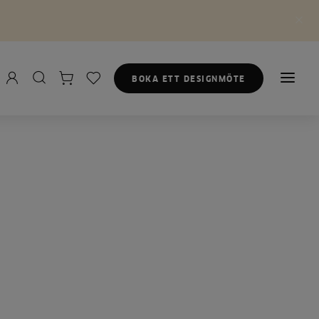
BOKA ETT DESIGNMÖTE