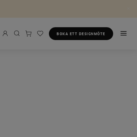
BOKA ETT DESIGNMÖTE