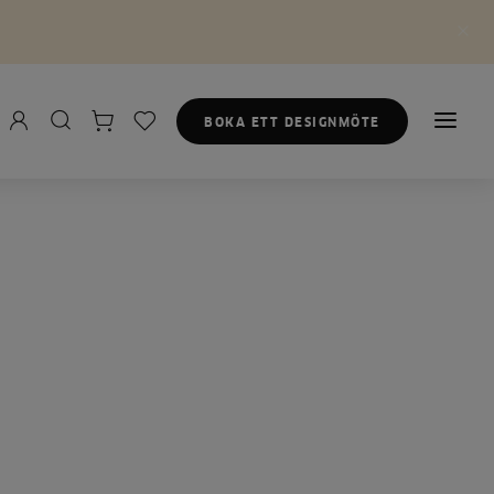
BOKA ETT DESIGNMÖTE