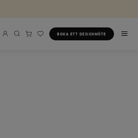
BOKA ETT DESIGNMÖTE