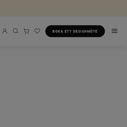
BOKA ETT DESIGNMÖTE