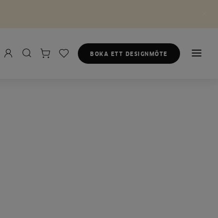
BOKA ETT DESIGNMÖTE