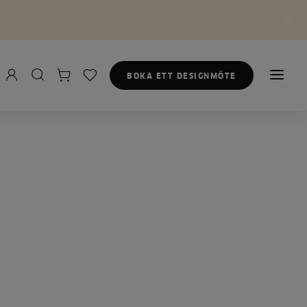
BOKA ETT DESIGNMÖTE