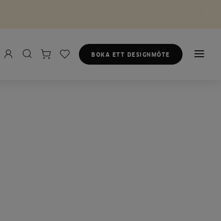
BOKA ETT DESIGNMÖTE