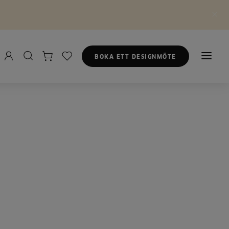
BOKA ETT DESIGNMÖTE