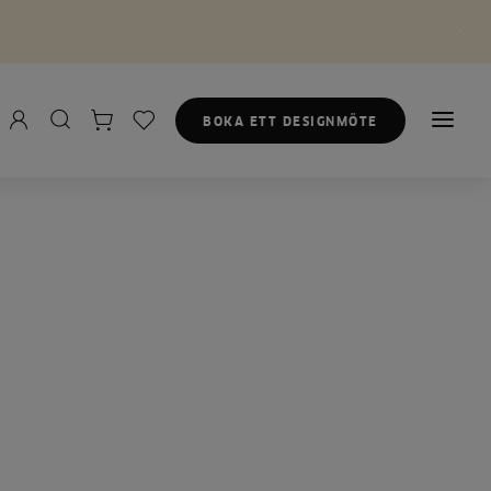
BOKA ETT DESIGNMÖTE