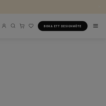
BOKA ETT DESIGNMÖTE