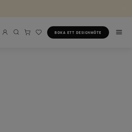
BOKA ETT DESIGNMÖTE