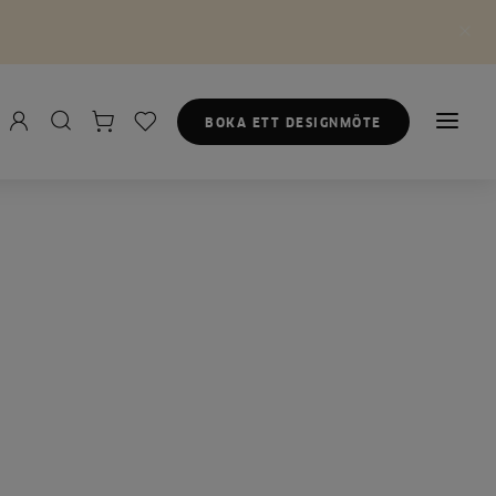
BOKA ETT DESIGNMÖTE