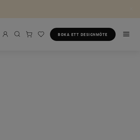
BOKA ETT DESIGNMÖTE