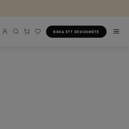
BOKA ETT DESIGNMÖTE