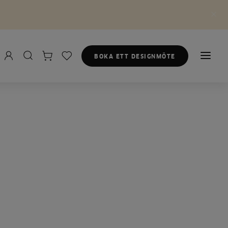
BOKA ETT DESIGNMÖTE