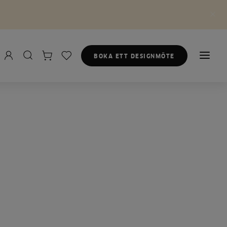
BOKA ETT DESIGNMÖTE