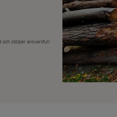
d och stödjer ansvarsfull