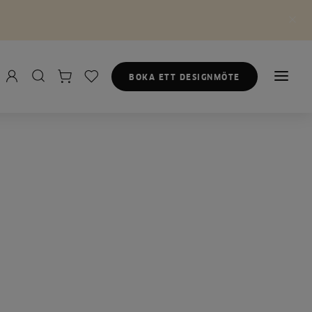
BOKA ETT DESIGNMÖTE