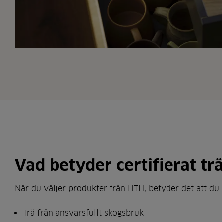
Vad betyder certifierat trä
När du väljer produkter från HTH, betyder det att du 
Trä från ansvarsfullt skogsbruk