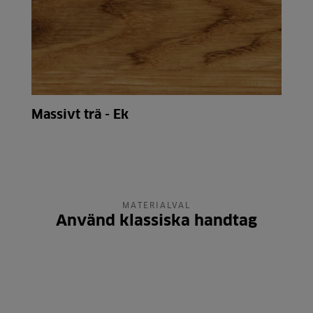
Massivt trä - Ek
MATERIALVAL
Använd klassiska handtag