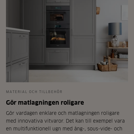
MATERIAL OCH TILLBEHÖR
Gör matlagningen roligare
Gör vardagen enklare och matlagningen roligare
med innovativa vitvaror. Det kan till exempel vara
en multifunktionell ugn med ång-, sous-vide- och