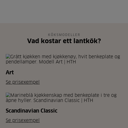
KÖKSMODELLER
Vad kostar ett lantkök?
Art
Se prisexempel
Scandinavian Classic
Se prisexempel