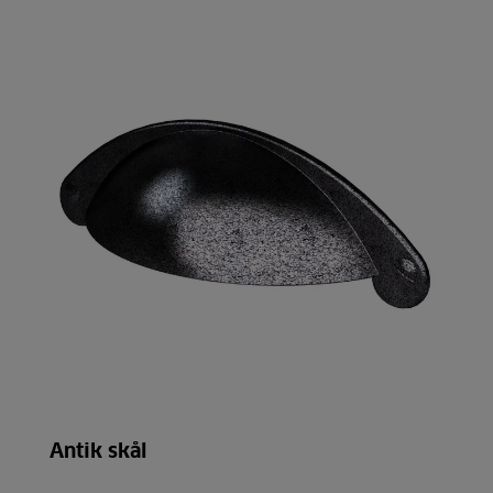
Antik skål