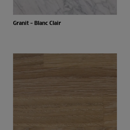
Granit – Blanc Clair