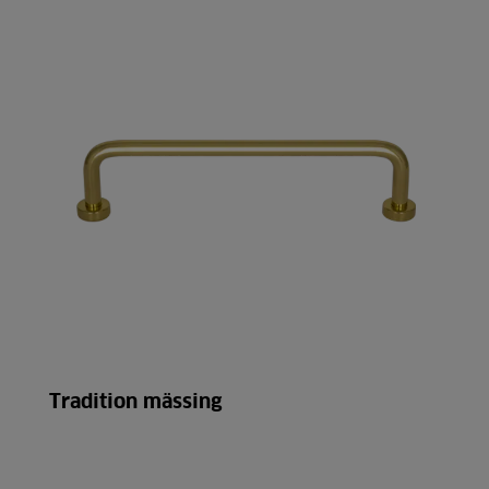
Tradition mässing