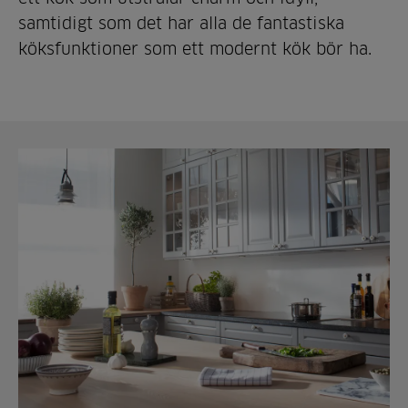
samtidigt som det har alla de fantastiska
köksfunktioner som ett modernt kök bör ha.