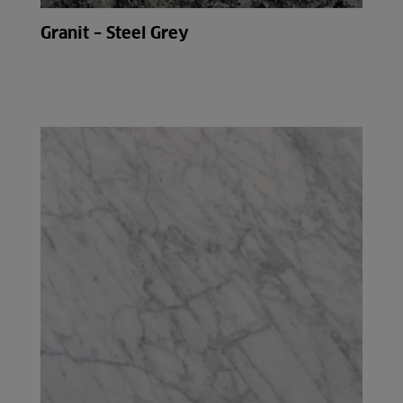
Granit – Steel Grey