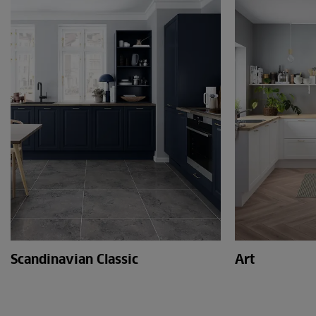
Scandinavian Classic
Art