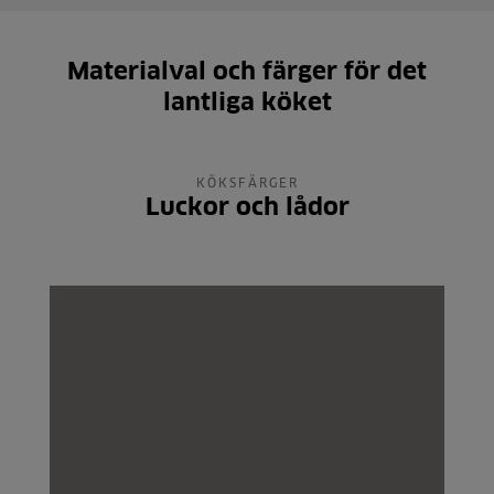
Materialval och färger för det
lantliga köket
KÖKSFÄRGER
Luckor och lådor