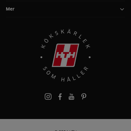
Mer
Pinterest