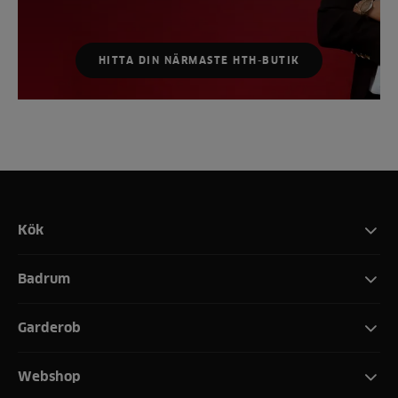
HITTA DIN NÄRMASTE HTH-BUTIK
Kök
Badrum
Garderob
Webshop