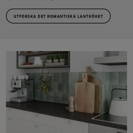
UTFORSKA DET ROMANTISKA LANTKÖKET