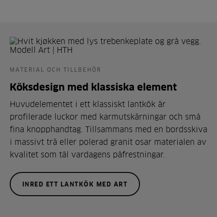
MATERIAL OCH TILLBEHÖR
Köksdesign med klassiska element
Huvudelementet i ett klassiskt lantkök är
profilerade luckor med karmutskärningar och små
fina knopphandtag. Tillsammans med en bordsskiva
i massivt trä eller polerad granit osar materialen av
kvalitet som tål vardagens påfrestningar.
INRED ETT LANTKÖK MED ART