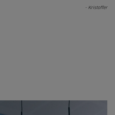
- Kristoffer