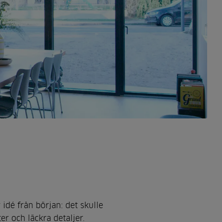
 idé från början: det skulle
er och läckra detaljer.