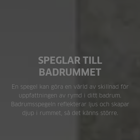
SPEGLAR TILL
BADRUMMET
En spegel kan göra en värld av skillnad för
uppfattningen av rymd i ditt badrum.
Badrumsspegeln reflekterar ljus och skapar
djup i rummet, så det känns större.