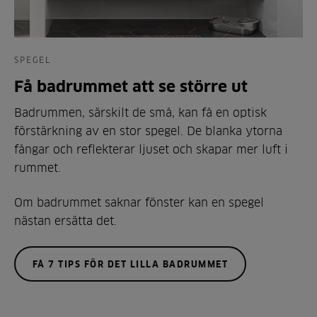
SPEGEL
Få badrummet att se större ut
Badrummen, särskilt de små, kan få en optisk
förstärkning av en stor spegel. De blanka ytorna
fångar och reflekterar ljuset och skapar mer luft i
rummet.
Om badrummet saknar fönster kan en spegel
nästan ersätta det.
FÅ 7 TIPS FÖR DET LILLA BADRUMMET