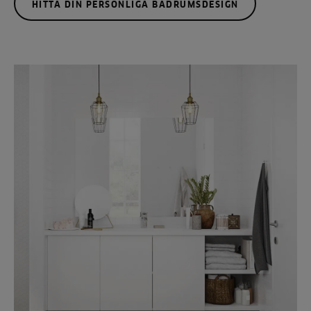
HITTA DIN PERSONLIGA BADRUMSDESIGN