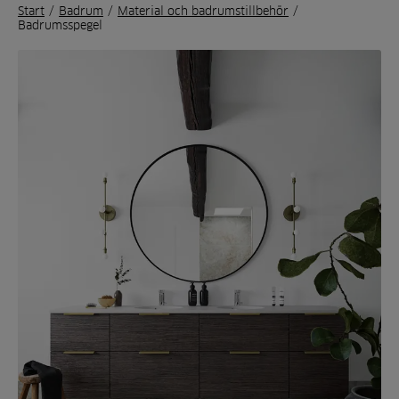
Start
/
Badrum
/
Material och badrumstillbehör
/
Badrumsspegel