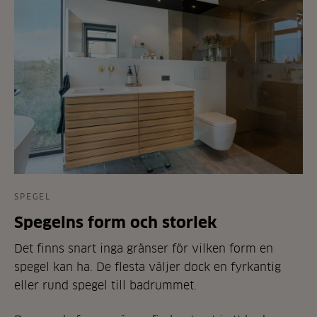
SPEGEL
Spegelns form och storlek
Det finns snart inga gränser för vilken form en
spegel kan ha. De flesta väljer dock en fyrkantig
eller rund spegel till badrummet.