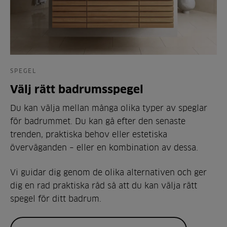
SPEGEL
Välj rätt badrumsspegel
Du kan välja mellan många olika typer av speglar
för badrummet. Du kan gå efter den senaste
trenden, praktiska behov eller estetiska
överväganden – eller en kombination av dessa.
Vi guidar dig genom de olika alternativen och ger
dig en rad praktiska råd så att du kan välja rätt
spegel för ditt badrum.